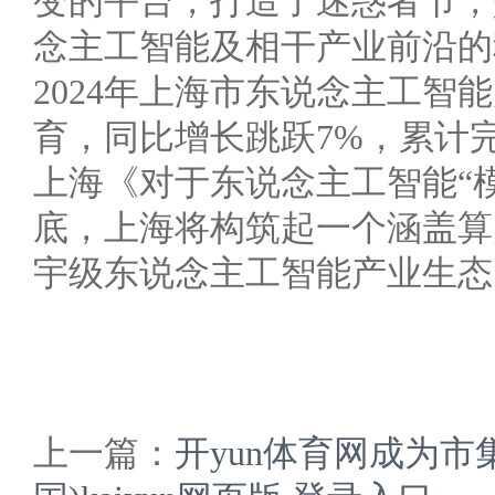
变的平台，打造了迷惑者节，
念主工智能及相干产业前沿的
2024年上海市东说念主工智
育，同比增长跳跃7%，累计完
上海《对于东说念主工智能“模
底，上海将构筑起一个涵盖算
宇级东说念主工智能产业生态
上一篇：
开yun体育网成为市