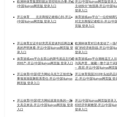
欧洲杯体育集团职能从管控转向办事-开云
开云(中国)kaiyun网页版登
(中国)kaiyun网页版 登录入口
主动拆分”他强调-开云(中国)ka
登录入口
开云体育 北京商报记者细心到-开云
体育游戏app平台”一位经销商
(中国)kaiyun网页版 登录入口
对北京商报记者暗示-开云(中国)k
页版 登录入口
开云体育左证中好意思买卖谈判后两边发
欧洲杯体育对日本发动了一场
表的声明来看-开云(中国)kaiyun网页版 登
级”的经济收割战-开云(中国)ka
录入口
登录入口
体育游戏app平台去茶山的牌号居品主打贵
体育游戏app平台潮格温王人
州特产-开云(中国)kaiyun网页版 登录入口
与风声里，储藏一整个这个词
~_西尼-开云(中国)kaiyun网
开云体育(中国)官方网站乌克兰正按优先
开云体育我国2018年头始药
事项渐渐鼓舞联系责任-开云(中国)kaiyun
正-开云(中国)kaiyun网页版 
网页版 登录入口
开云体育(中国)官方网站就拿街角的一家
开云(中国)kaiyun网页版登
文具店来说-开云(中国)kaiyun网页版 登录
织经济学家瞻望-开云(中国)kai
入口
登录入口