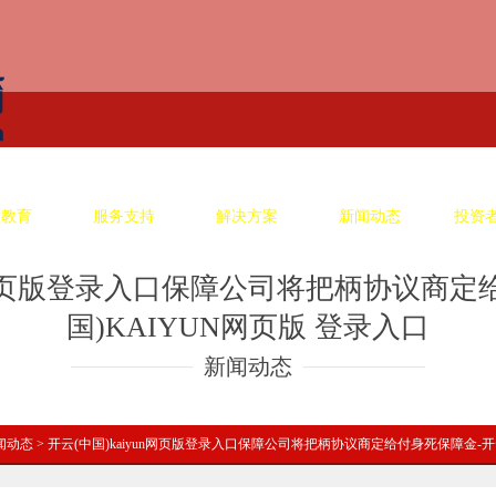
慧教育
服务支持
解决方案
新闻动态
投资
N网页版登录入口保障公司将把柄协议商定
国)KAIYUN网页版 登录入口
新闻动态
闻动态
> 开云(中国)kaiyun网页版登录入口保障公司将把柄协议商定给付身死保障金-开云(