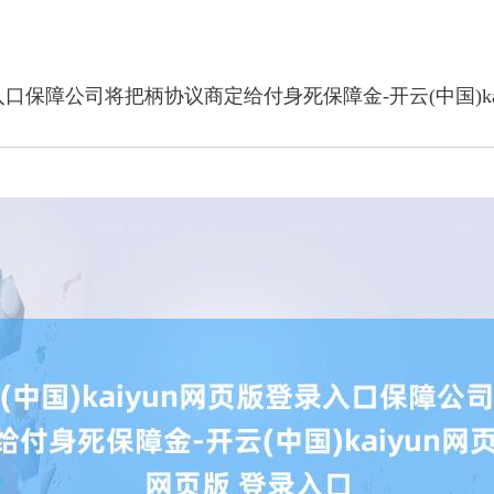
录入口保障公司将把柄协议商定给付身死保障金-开云(中国)kai