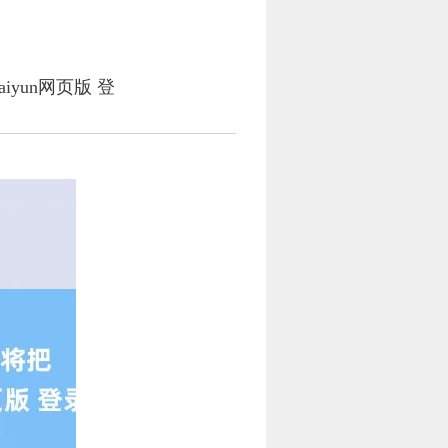
yun网页版 登