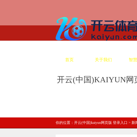
首页
关于我们
智
开云(中国)KAIYU
你的位置：
开云(中国)kaiyun网页版 登录入口
>
新