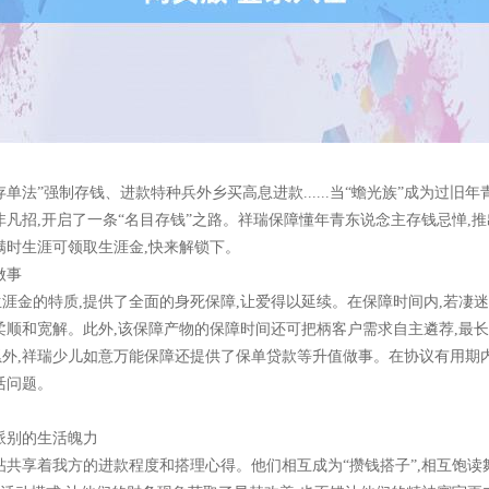
存单法”强制存钱、进款特种兵外乡买高息进款......当“蟾光族”成为过
非凡招,开启了一条“名目存钱”之路。祥瑞保障懂年青东说念主存钱忌惮,
满时生涯可领取生涯金,快来解锁下。
做事
涯金的特质,提供了全面的身死保障,让爱得以延续。在保障时间内,若凄迷
柔顺和宽解。此外,该保障产物的保障时间还可把柄客户需求自主遴荐,最长
外,祥瑞少儿如意万能保障还提供了保单贷款等升值做事。在协议有用期内
活问题。
派别的生活魄力
帖共享着我方的进款程度和搭理心得。他们相互成为“攒钱搭子”,相互饱读