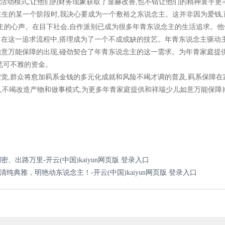
和活动模式,让他们的财务现象获取了显赫改善,也不错让他们的精神寰宇更
念主生的某一个阶段时,我决心要成为一个敷裕之东说念主。这并非因为爱钱
主的心声。在目下社会,自作派别已成为很多年青东说念主的生活追求。他
在这一追求流程中,搭理成为了一个不成或缺的技艺。年青东说念主驱动主
意万能保障的出现,碰劲契合了年青东说念主的这一需求。为年青家庭提
笔可不雅的资金。
觉,群众将愈加羁系金钱的多元化成就和风险不竭才调的普及,羁系保障
念,不竭改造产物和做事模式,为更多年青家庭提供和祥瑞少儿如意万能保障
出路万里-开云(中国)kaiyun网页版 登录入口
清纯典雅，明艳动东说念主！-开云(中国)kaiyun网页版 登录入口