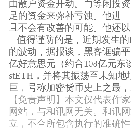
由散户资金开动。而等闲投资
足的资金来弥补亏蚀。他进一
且不会有改善的可能。他还以
值得谨防的是，近期发生的B
的波动，据报谈，黑客诓骗平
亿好意思元（约合108亿元东
stETH，并将其振荡至未知
巨，号称加密货币史上之最，
【免责声明】本文仅代表作家
网站，与和讯网无关。和讯网
立，不合所包含执行的准确性