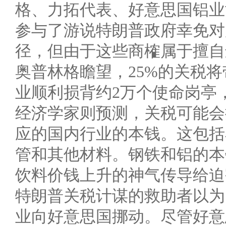
格、力拓代表、好意思国铝业
参与了游说特朗普政府幸免对
径，但由于这些商榷属于擅自
奥普林格瞻望，25%的关税
业顺利损背约2万个使命岗亭
经济学家则预测，关税可能会
应的国内行业的本钱。这包括
管和其他材料。钢铁和铝的本
饮料价钱上升的神气传导给迫
特朗普关税计谋的救助者以为
业向好意思国挪动。尽管好意