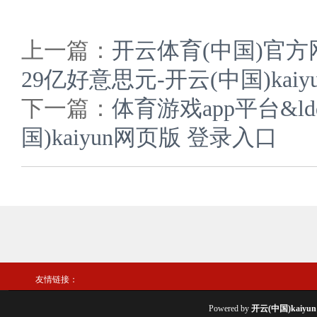
上一篇：
开云体育(中国)官
29亿好意思元-开云(中国)kai
下一篇：
体育游戏app平台&l
国)kaiyun网页版 登录入口
友情链接：
Powered by
开云(中国)kaiy