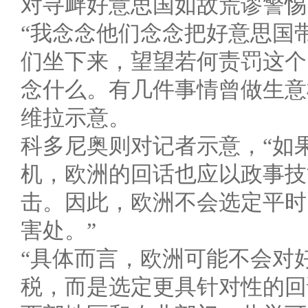
对寻衅好意思国如故荒谬警惕
“我念念他们念念把好意思国
们坐下来，望望若何责罚这个
念什么。有几件事情曾做生意
维拉示意。
科多尼奥则对记者示意，“如
机，欧洲的回话也应以政事技
击。因此，欧洲不会选定平时
害处。”
“具体而言，欧洲可能不会对
税，而是选定更具针对性的回