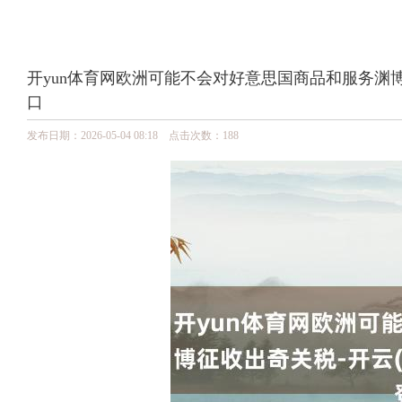
开yun体育网欧洲可能不会对好意思国商品和服务渊博征收
口
发布日期：2026-05-04 08:18 点击次数：188