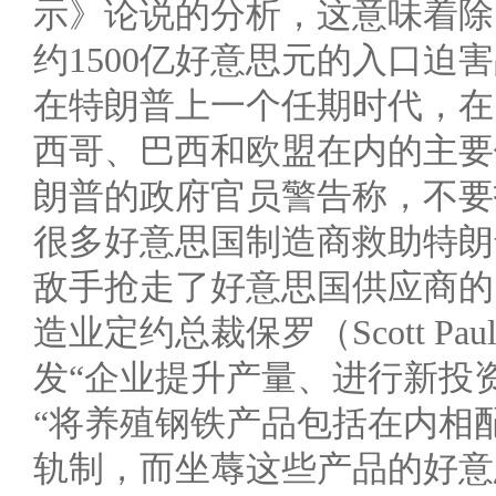
示》论说的分析，这意味着除
约1500亿好意思元的入口迫
在特朗普上一个任期时代，在
西哥、巴西和欧盟在内的主要
朗普的政府官员警告称，不要
很多好意思国制造商救助特朗
敌手抢走了好意思国供应商的
造业定约总裁保罗（Scott 
发“企业提升产量、进行新投
“将养殖钢铁产品包括在内相
轨制，而坐蓐这些产品的好意