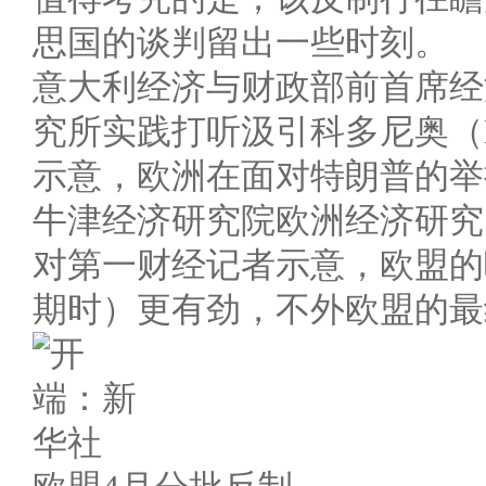
思国的谈判留出一些时刻。
意大利经济与财政部前首席经
究所实践打听汲引科多尼奥（Lor
示意，欧洲在面对特朗普的举
牛津经济研究院欧洲经济研究阁下塔
对第一财经记者示意，欧盟的
期时）更有劲，不外欧盟的最