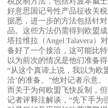
税反制方法，包括对波本威士
好意思国记号性产品征收关税
据悉，进一步的方法包括针对
品。这些方法仍需得到欧盟成
塔拉维拉（Angel Talav
备好了一个接洽，这可能比特
以为前次的情况是他们准备得
“从这个真谛上说，我以为欧
洽’的准备。”他对记者示意。
而关于为何欧盟飞快反制，但
记者评释注解谈，“先下手为