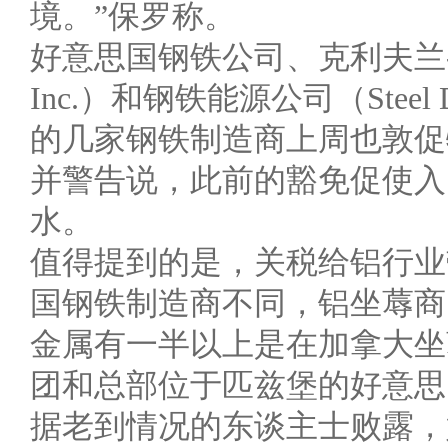
境。”保罗称。
好意思国钢铁公司、克利夫兰-克里夫
Inc.）和钢铁能源公司（Steel
的几家钢铁制造商上周也敦促
并警告说，此前的豁免促使入
水。
值得提到的是，关税给铝行业
国钢铁制造商不同，铝坐蓐商
金属有一半以上是在加拿大坐
团和总部位于匹兹堡的好意思
据老到情况的东谈主士败露，