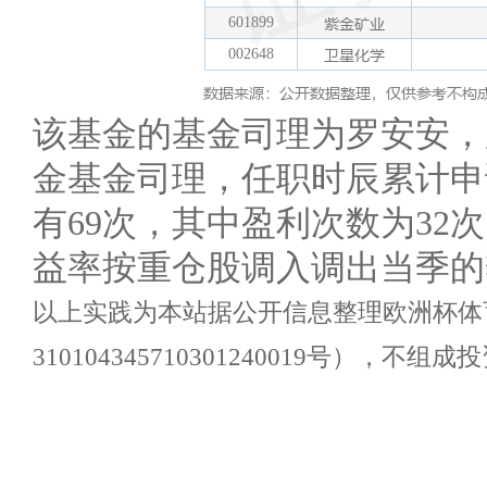
该基金的基金司理为罗安安，罗
金基金司理，任职时辰累计申诉
有69次，其中盈利次数为32次
益率按重仓股调入调出当季的
以上实践为本站据公开信息整理欧洲杯体
310104345710301240019号），不组