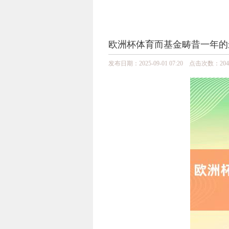
欧洲杯体育而基金畴昔一年的最大回
发布日期：2025-09-01 07:20 点击次数：204