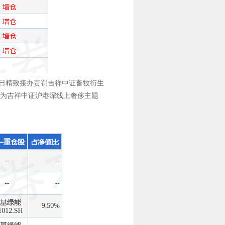
月9日精致接办责罚吉祥中证畜牧衍生
基金为吉祥中证沪港深线上奢侈主题