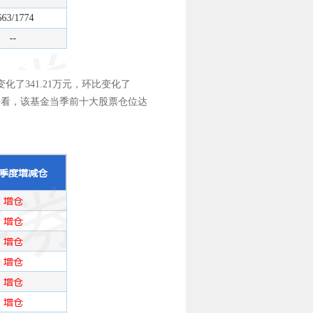
化了341.21万元，环比变化了
仓来看，该基金当季前十大股票仓位达