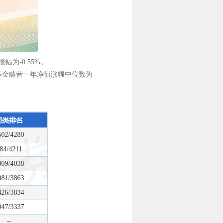
为-0.55%。
同类基金畴昔一年净值涨幅中位数为