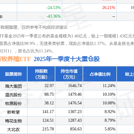
基金2025年一季度公布的基金规模为1.46亿元，较上一期规模1.43亿元变
：股票占净值比98.9%，无债券类钞票，现款占净值比1.37%。从基金抓
2311），抓仓占比为11.24%。