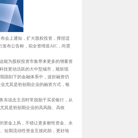
发布会上通知，扩大股权投资，撑捏适
行发布公告称，拟全资缔造AIC，尚需
，这能为股权投资市集带来更多的增量资
个科技更动活跃的大中型城市，规矩现
在我国刻下的金融体系中，波折融资仍
企业尤其是初创期企业的融资方式，银
业务东说念主员时常脱胎于买卖银行，从
业尤其是初创期企业的高风险、高收
C的资金上风，不错让更多耐性资金、永
金、短期流动性资金互彼此助，更好地