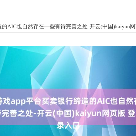
的AIC也自然存在一些有待完善之处-开云(中国)kaiyun