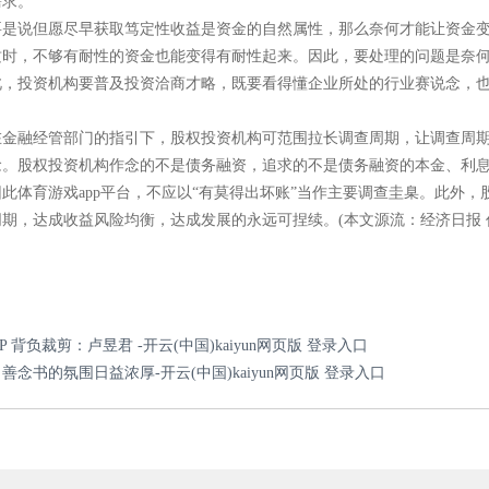
需求。
要是说但愿尽早获取笃定性收益是资金的自然属性，那么奈何才能让资金
质时，不够有耐性的资金也能变得有耐性起来。因此，要处理的问题是奈
此，投资机构要普及投资洽商才略，既要看得懂企业所处的行业赛说念，
在金融经管部门的指引下，股权投资机构可范围拉长调查周期，让调查周
念。股权投资机构作念的不是债务融资，追求的不是债务融资的本金、利
此体育游戏app平台，不应以“有莫得出坏账”当作主要调查圭臬。此外
期，达成收益风险均衡，达成发展的永远可捏续。(本文源流：经济日报 作
 背负裁剪：卢昱君 -开云(中国)kaiyun网页版 登录入口
念书的氛围日益浓厚-开云(中国)kaiyun网页版 登录入口