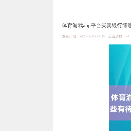
体育游戏app平台买卖银行缔造
发布日期：2025-09-05 14:24 点击次数：74