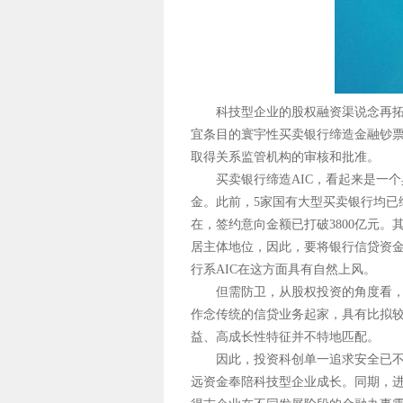
科技型企业的股权融资渠说念再
宜条目的寰宇性买卖银行缔造金融钞票
取得关系监管机构的审核和批准。
买卖银行缔造AIC，看起来是一
金。此前，5家国有大型买卖银行均已
在，签约意向金额已打破3800亿元
居主体地位，因此，要将银行信贷资
行系AIC在这方面具有自然上风。
但需防卫，从股权投资的角度看，
作念传统的信贷业务起家，具有比拟较
益、高成长性特征并不特地匹配。
因此，投资科创单一追求安全已不
远资金奉陪科技型企业成长。同期，进