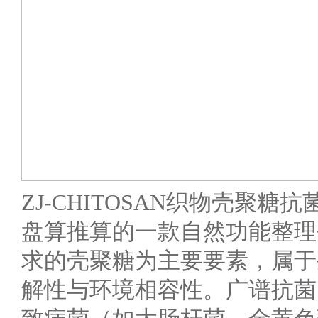
ZJ-CHITOSAN织物壳聚
盘算推算的一款自然功能整理
求的壳聚糖为主要要素，属于
解性与环境相容性。广谱抗菌