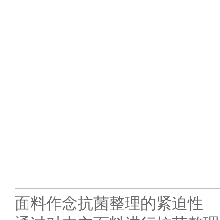
面料作念抗菌整理的紧迫性