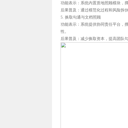
功能表示：系统内置质地照顾模块，
后果普及：通过模范化过程和风险拆
5. 换取勾通与文档照顾
功能表示：系统提供协同责任平台，
性。
后果普及：减少换取资本，提高团队