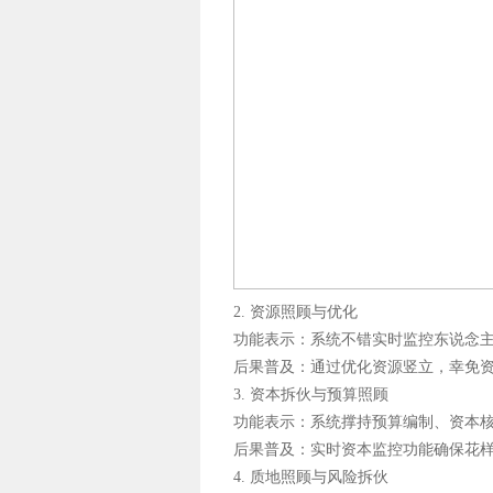
2. 资源照顾与优化
功能表示：系统不错实时监控东说念
后果普及：通过优化资源竖立，幸免
3. 资本拆伙与预算照顾
功能表示：系统撑持预算编制、资本
后果普及：实时资本监控功能确保花
4. 质地照顾与风险拆伙