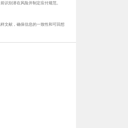
提前识别潜在风险并制定应付规范。
花样文献，确保信息的一致性和可回想