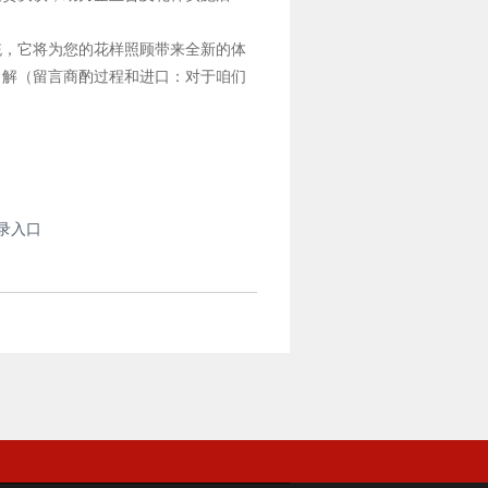
统，它将为您的花样照顾带来全新的体
了解（留言商酌过程和进口：对于咱们
登录入口