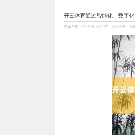
开云体育通过智能化、数字化的照
发布日期：2025-09-14 12:57 点击次数：146