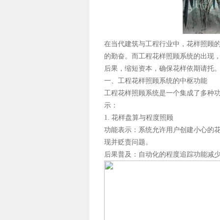
在当代建筑与工程行业中，花样照顾
的勤奋。而工程花样照顾系统的出现
后果，缩短资本，确保花样依期请托
一、工程花样照顾系统的中枢功能
工程花样照顾系统是一个集成了多种
示：
1. 花样盘算与程度照顾
功能表示：系统允许用户创建小心的
现并贬责问题。
后果普及：自动化的程度追踪功能减