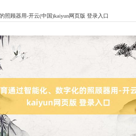
顾器用-开云(中国)kaiyun网页版 登录入口