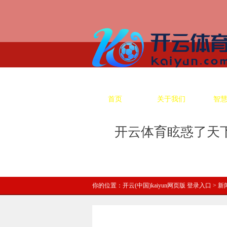
首页
关于我们
智
开云体育眩惑了天下
你的位置：
开云(中国)kaiyun网页版 登录入口
>
新