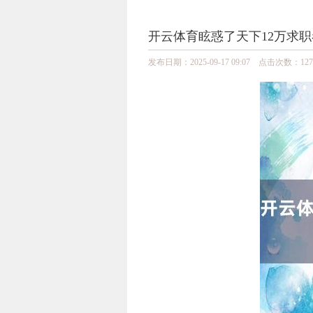
开云体育眩惑了天下12万求职者
发布日期：2025-09-17 09:07 点击次数：127