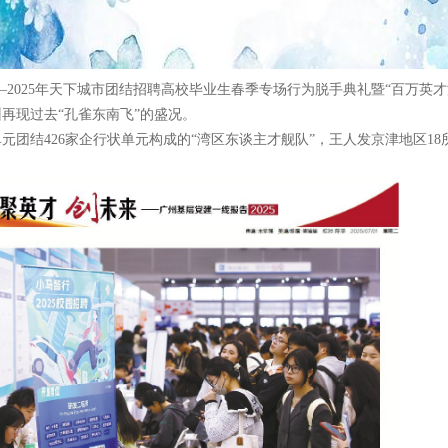
—2025年天下城市团结招聘高校毕业生春季专场行为脱手典礼暨“百万英
再现过去“孔雀东南飞”的盛况。
单元团结426家企行状单元构成的“湾区东谈主才舰队”，王人发京津地区1