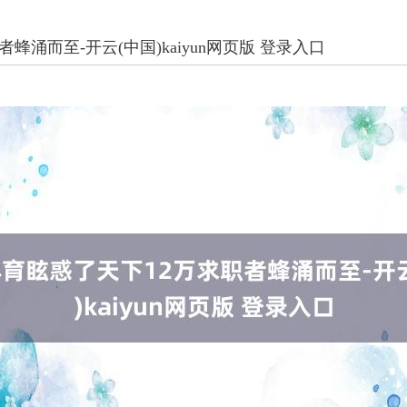
蜂涌而至-开云(中国)kaiyun网页版 登录入口