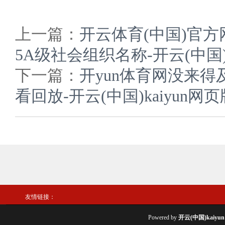
上一篇：
开云体育(中国)官
5A级社会组织名称-开云(中国)
下一篇：
开yun体育网没来
看回放-开云(中国)kaiyun网
友情链接：
Powered by
开云(中国)kaiy