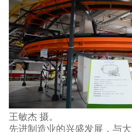
王敏杰 摄。
先进制造业的兴盛发展，与大