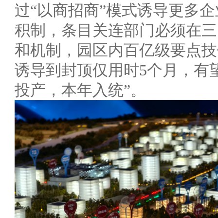
过“以商招商”模式诱导更多
积制，条目关连部门必须在三
和机制，园区内百亿级要点技
诱导到封顶仅用时5个月，有
投产，本年入统”。