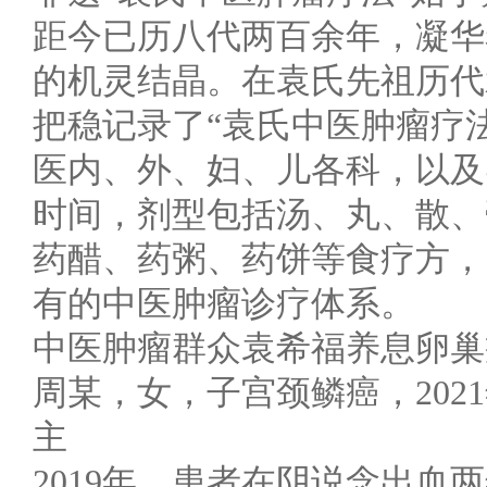
距今已历八代两百余年，凝华
的机灵结晶。在袁氏先祖历代
把稳记录了“袁氏中医肿瘤疗
医内、外、妇、儿各科，以及
时间，剂型包括汤、丸、散、
药醋、药粥、药饼等食疗方，
有的中医肿瘤诊疗体系。
中医肿瘤群众袁希福养息卵巢
周某，女，子宫颈鳞癌，202
主
2019年，患者在阴说念出血