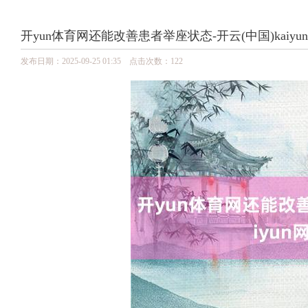
开yun体育网还能改善患者举座状态-开云(中国)kaiy
发布日期：2025-09-25 01:35 点击次数：122