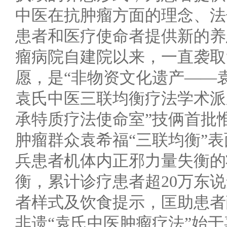
中医在抗肿瘤方面的理念、法
患者和医疗使命者提供新的养
瘤病院自建院以来，一直袭取
愿，是“非物资文化遗产——
袁氏中医三联均衡疗法学术派
承特质疗法使命室”技俩首批
肿瘤群众袁希福“三联均衡”
兵患者机体内正邪力量失衡的
衡，累计诊疗患者超20万东
者样式及饮食提示，匡助患者
非遗“袁氏中医肿瘤疗法”始于