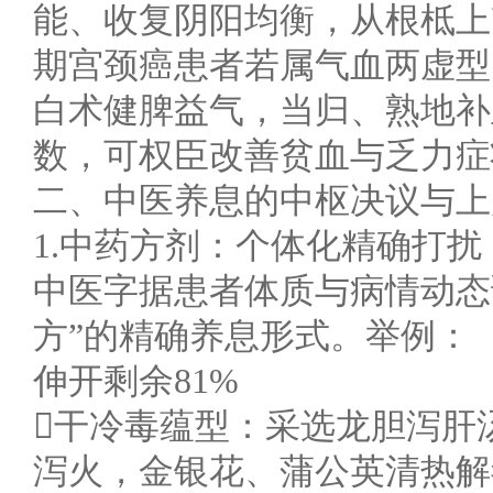
能、收复阴阳均衡，从根柢上
期宫颈癌患者若属气血两虚型
白术健脾益气，当归、熟地补
数，可权臣改善贫血与乏力症
二、中医养息的中枢决议与上
1.中药方剂：个体化精确打扰
中医字据患者体质与病情动态
方”的精确养息形式。举例：
伸开剩余81%
干冷毒蕴型：采选龙胆泻肝
泻火，金银花、蒲公英清热解