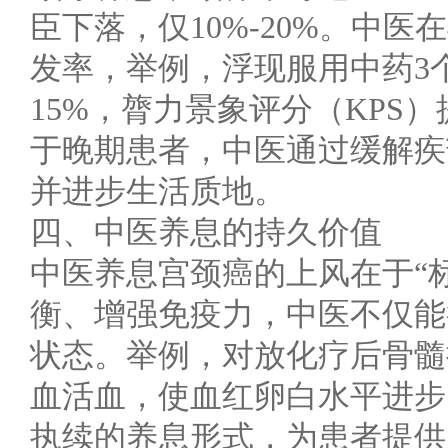
臣下落，仅10%-20%。中
发率，举例，浮现服用中药3
15%，膂力景象评分（KPS）
于晚期患者，中医通过缓解疾
并进步生活质地。
四、中医养息的持久价值
中医养息宫颈癌的上风在于“
衡、增强免疫力，中医不仅能
状态。举例，对放化疗后骨髓
血活血，使血红卵白水平进步1
执续的养息形式，为患者提供