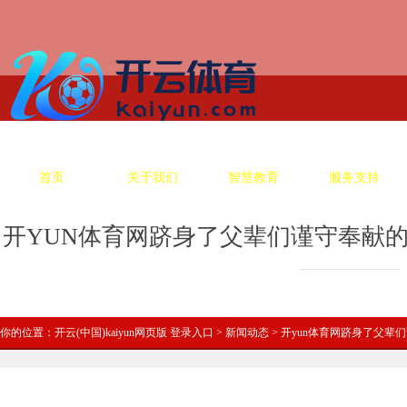
首页
关于我们
智慧教育
服务支持
开YUN体育网跻身了父辈们谨守奉献的绿
你的位置：
开云(中国)kaiyun网页版 登录入口
>
新闻动态
> 开yun体育网跻身了父辈们