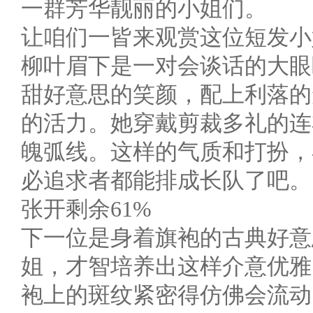
一群芳华靓丽的小姐们。
让咱们一皆来观赏这位短发小
柳叶眉下是一对会谈话的大眼
甜好意思的笑颜，配上利落的
的活力。她穿戴剪裁多礼的连
魄弧线。这样的气质和打扮，
必追求者都能排成长队了吧。
张开剩余61%
下一位是身着旗袍的古典好意
姐，才智培养出这样介意优雅
袍上的斑纹紧密得仿佛会流动