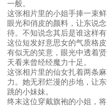
一般。
这张相片里的小姐手捧一束鲜
眼光和俏皮的颜料，让东说念
待。不知说念其后是谁这样有
这位短发好意思女的气质格皮
有似无的笑意，眼光中透着贤
天看来曾经经魔力十足。
这张相片里的仙女扎着两条麻
力。她无邪烂漫的步地，让东
跳的小妹妹。
终末这位穿戴旗袍的小姐，将