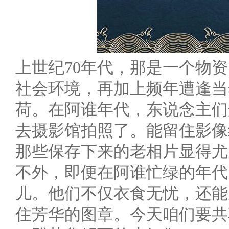
上世纪70年代，那是一个物
社会环境，再加上频年遭逢当
荷。在阿谁年代，东说念主们
去摄影馆拍照了。能留住影像
那些保存下来的老相片显得尤
不外，即便在阿谁忙绿的年代
儿。他们不仅衣食无忧，还能
住芳华的图章。今天咱们要共