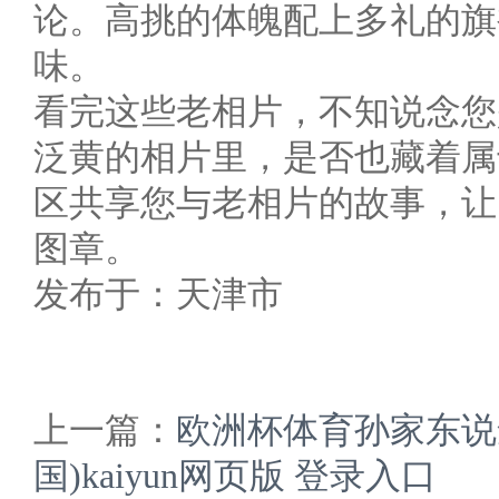
论。高挑的体魄配上多礼的旗
味。
看完这些老相片，不知说念您
泛黄的相片里，是否也藏着属
区共享您与老相片的故事，让
图章。
发布于：天津市
上一篇：
欧洲杯体育孙家东说
国)kaiyun网页版 登录入口