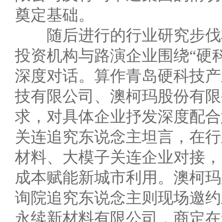
奠定基础。
随后进行的行业研究步伐将
投资机构与路演企业围绕“硬
深度对话。算作青岛硬科技产
技有限公司、澳柯玛股份有限
求，对具体企业抒发深度配合
关连追究东说念主坦言，在行
材料、大模子关连企业对接，
成本赋能新城市利用。澳柯玛
询院追究东说念主则现场邀约
永续新材料有限公司，商定在