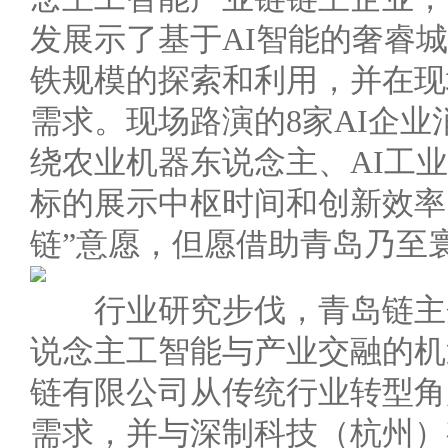
发展示了基于AI智能的奢睿
铁规模的探索和利用，并在现
需求。现场路演的8家AI企
绕农业机器东说念主、AI工
标的展示中枢时间和创新效率
链”意愿，但愿借助青岛乃至
行业研究步伐，青岛链主企
说念主工智能与产业交融的机
链有限公司从传统行业转型角
需求，并与深制科技（杭州）