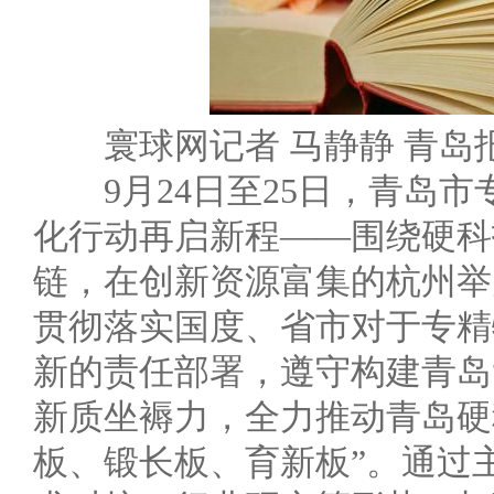
寰球网记者 马静静 青岛
9月24日至25日，青岛市
化行动再启新程——围绕硬科
链，在创新资源富集的杭州举
贯彻落实国度、省市对于专精
新的责任部署，遵守构建青岛“
新质坐褥力，全力推动青岛硬
板、锻长板、育新板”。通过