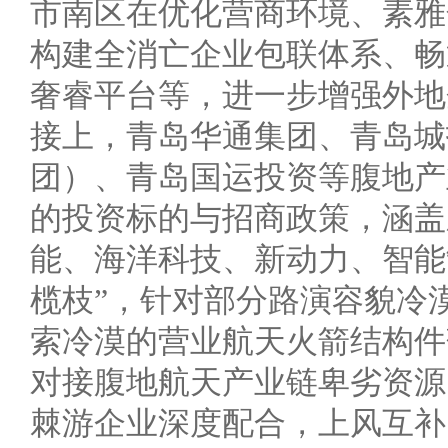
市南区在优化营商环境、素雅
构建全消亡企业包联体系、畅
奢睿平台等，进一步增强外地
接上，青岛华通集团、青岛城
团）、青岛国运投资等腹地产
的投资标的与招商政策，涵盖
能、海洋科技、新动力、智能
榄枝”，针对部分路演容貌冷
索冷漠的营业航天火箭结构件
对接腹地航天产业链卑劣资源
棘游企业深度配合，上风互补