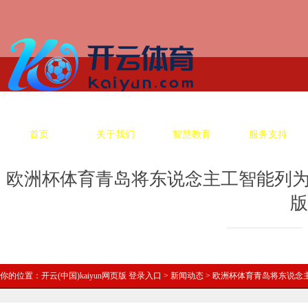
首页
关于我们
智慧教育
服务支持
欧洲杯体育青岛将东说念主工智能列为优
版
你的位置：
开云(中国)kaiyun网页版 登录入口
>
新闻动态
> 欧洲杯体育青岛将东说念主