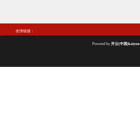
友情链接：
Powered by
开云(中国)kaiy