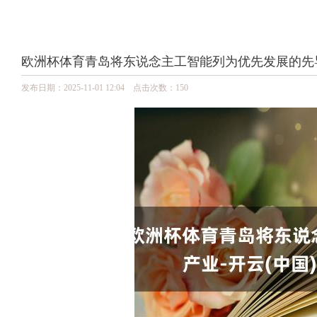
欧洲杯体育青岛将东说念主工智能列为优先发展的先导产业
发布日期：2025-11-01 12:04 点击次数：150