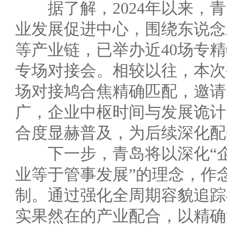
据了解，2024年以来，青
业发展促进中心，围绕东说念
等产业链，已举办近40场专
专场对接会。相较以往，本次
场对接鸠合焦精确匹配，邀请
广，企业中枢时间与发展诡计同
合度显赫普及，为后续深化配
下一步，青岛将以深化“企
业等于管事发展”的理念，作
制。通过强化全周期容貌追踪
实果然在的产业配合，以精确