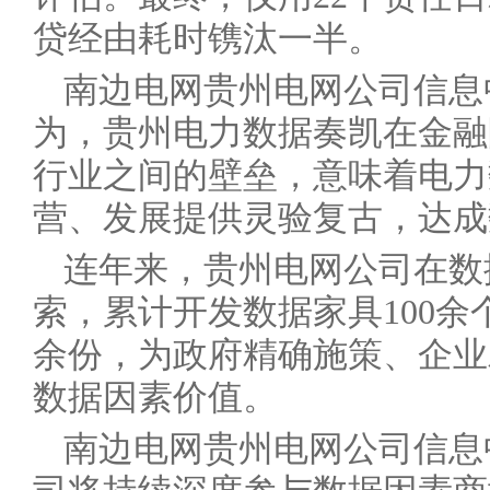
贷经由耗时镌汰一半。
南边电网贵州电网公司信息
为，贵州电力数据奏凯在金融
行业之间的壁垒，意味着电力
营、发展提供灵验复古，达成
连年来，贵州电网公司在数
索，累计开发数据家具100余
余份，为政府精确施策、企业
数据因素价值。
南边电网贵州电网公司信息