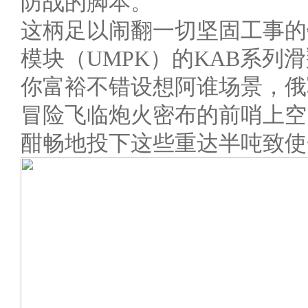
防战的脚本。
这柄足以闹翻一切坚固工事的
模块（UMPK）的KAB系列
你富裕不错设想阿谁场景，俄
冒险飞临炮火密布的前哨上空
酣畅地投下这些重达半吨致使