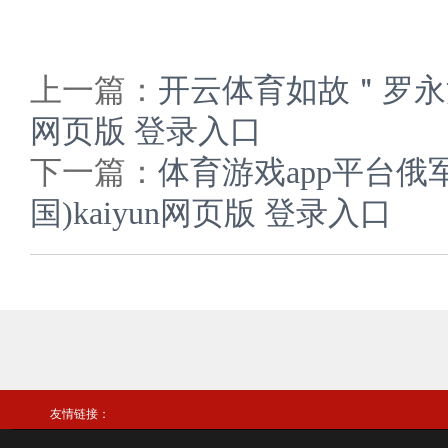
上一篇：
开云体育如故＂罗永浩
网页版 登录入口
下一篇：
体育游戏app平台俄
国)kaiyun网页版 登录入口
友情链接：