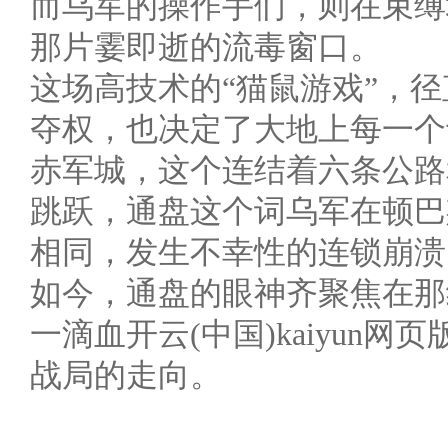
而乌军的操作手们，则在束缚
那片霎即逝的流毒窗口。
这场高技术的“猫鼠游戏”，径
夺权，也决定了大地上每一个
赤军城，这个连结着六条公路
跳跃，通盘这个词乌军在顿巴
相同，发生不幸性的连锁崩溃
如今，通盘的眼神齐聚焦在那
一滴血开云(中国)kaiyun
战局的走向。