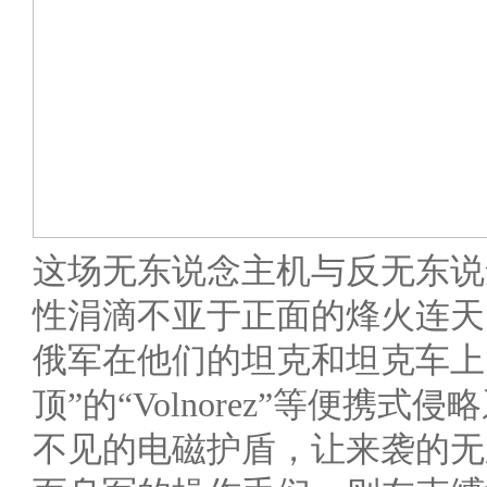
这场无东说念主机与反无东说
性涓滴不亚于正面的烽火连天
俄军在他们的坦克和坦克车上
顶”的“Volnorez”等便
不见的电磁护盾，让来袭的无