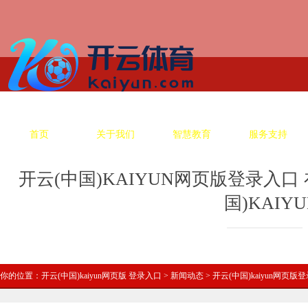
首页
关于我们
智慧教育
服务支持
开云(中国)KAIYUN网页版登录入
国)KAI
你的位置：
开云(中国)kaiyun网页版 登录入口
>
新闻动态
> 开云(中国)kaiyun网页