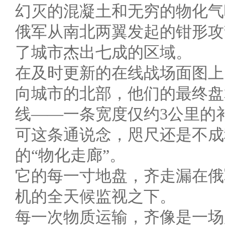
幻灭的混凝土和无穷的物化气
俄军从南北两翼发起的钳形攻
了城市杰出七成的区域。
在及时更新的在线战场面图上
向城市的北部，他们的最终盘
线——一条宽度仅约3公里的
可这条通说念，咫尺还是不成
的“物化走廊”。
它的每一寸地盘，齐走漏在俄
机的全天候监视之下。
每一次物质运输，齐像是一场