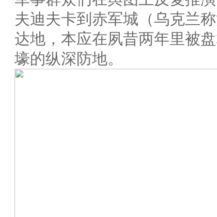
夫迪夫卡到赤军城（乌克兰称
达地，本应在夙昔两年里被盘
壕的纵深防地。