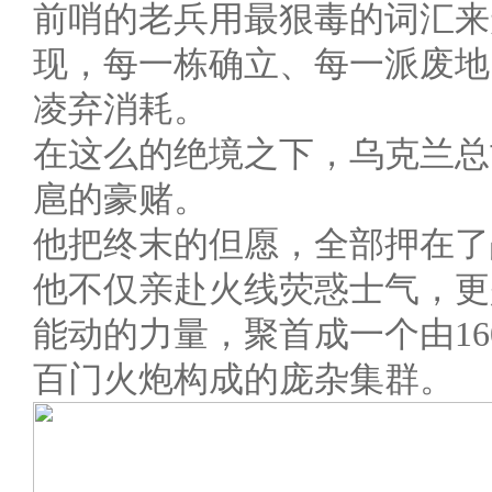
前哨的老兵用最狠毒的词汇来
现，每一栋确立、每一派废地
凌弃消耗。
在这么的绝境之下，乌克兰总
扈的豪赌。
他把终末的但愿，全部押在了
他不仅亲赴火线荧惑士气，更
能动的力量，聚首成一个由16
百门火炮构成的庞杂集群。