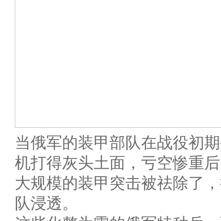
当俄军的装甲部队在战役初期
机打得灰头土面，亏空惨重后
大规模的装甲突击被祛除了，
队浸透。