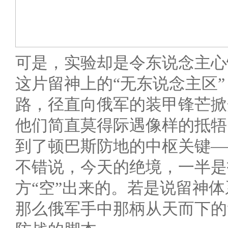
可是，实验却是令东说念主心
这片留神上的“无东说念主区
路，径直向俄军的装甲锋芒掀
他们简直莫得际遇像样的抵牾
到了顿巴斯防地的中枢关键—
不错说，今天的绝境，一半是
方“空”出来的。若是说留神体
那么俄军手中那柄从天而下的