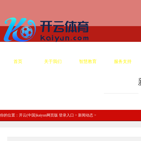
首页
关于我们
智慧教育
服务支持
你的位置：
开云(中国)kaiyun网页版 登录入口
>
新闻动态
>