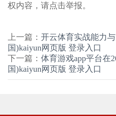
权内容，请点击举报。
上一篇：
开云体育实战能力与De
国)kaiyun网页版 登录入口
下一篇：
体育游戏app平台在2
国)kaiyun网页版 登录入口