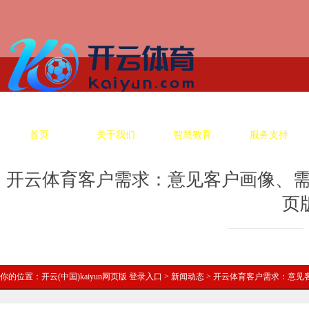
首页
关于我们
智慧教育
服务支持
开云体育客户需求：意见客户画像、需求
页
你的位置：
开云(中国)kaiyun网页版 登录入口
>
新闻动态
> 开云体育客户需求：意见客