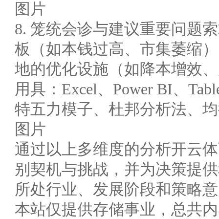
图片
8. 笼统会诊与建议重要问
板（如本钱过高、市集萎缩）
地的优化设施（如降本增效、
用具：Excel、Power BI、
特五力模子、杜邦分析法、均
图片
通过以上多维度的分析开云体
别契机与挑战，并为决策提供
所处行业、发展阶段和策略意
本站仅提供存储事业，总共内