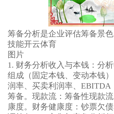
筹备分析是企业评估筹备景色
技能开云体育
图片
1. 财务分析收入与本钱：分
组成（固定本钱、变动本钱）
润率、买卖利润率、EBITD
筹备。现款流：筹备性现款流
康度。财务健康度：钞票欠债