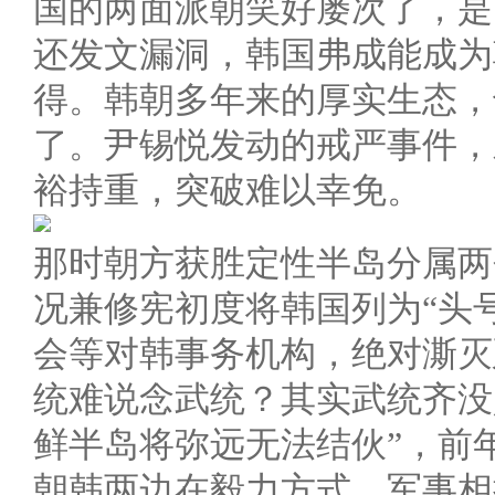
国的两面派朝笑好屡次了，是
还发文漏洞，韩国弗成能成为
得。韩朝多年来的厚实生态，
了。尹锡悦发动的戒严事件，
裕持重，突破难以幸免。
那时朝方获胜定性半岛分属两
况兼修宪初度将韩国列为“头
会等对韩事务机构，绝对澌灭延
统难说念武统？其实武统齐没
鲜半岛将弥远无法结伙”，前
朝韩两边在毅力方式、军事相