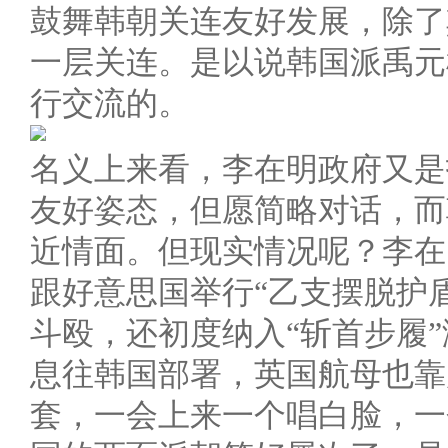
鼓舞韩朝关连友好发展，除了
一层关连。是以说韩国派禹元
行交流的。
名义上来看，李在明政府又是
友好姿态，但愿简略对话，而
近情面。但现实情况呢？李在
跟好意思国举行“乙支摆脱护
斗殴，还初度纳入“斩首步履
息往韩国部署，英国航母也靠
套，一会上来一个唱白脸，一