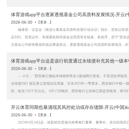
体育游戏app平台逐家透视基金公司高质料发展情况-开云(中国
2026-06-30
【更多...】
编者按：证监会《推进公募基金高质料发展行动决议》指出，坚执以投资者
品刊行、投资运作、有观看机制等基金运营照管全链条、各按序，坚守“受东说
注基金公司财务数据和居品事迹发达，逐家透视基金公司高质料发展情况，本篇案
体育游戏app平台这是该行初度通过永续债补充其他一级本钱-开
2026-06-30
【更多...】
— 小引： “西安银行濒临本钱饱和率在A股城商行垫底、不良贷款率较高、
永续债刊行 据证券之星报说念泄漏，甘休2025年一季度末，西安银行中枢一级本
拟，收支5.92个百分点。 6月17日晚间，西安银行公告称已获监管核准，将刊行不
开云体育同期也暴涌现其风控处治或存在缝隙-开云(中国)kai
2026-06-30
【更多...】
2025年6月24日起，徐茹斌负责接任南粤银行董事、董事长，其任职阅历