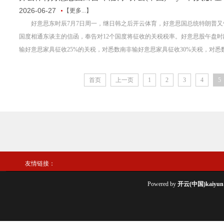
2026-06-27
【更多...】
好意思东时辰7月7日周一，继日韩之后开云体育，好意思国总统特朗普又告
国度相通东谈主的信函，奉告对12个国度将征收的关税税率。好意思股午盘时
输好意思家具征收25%的关税，对悉数南非输好意思家具征收30%关税，对悉数
首页
上一页
1
2
3
4
5
友情链接：
Powered by
开云(中国)kaiy