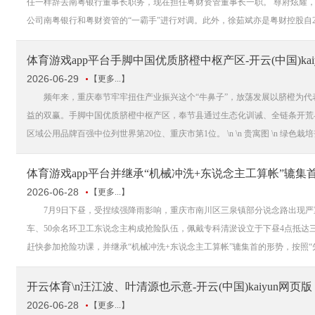
任一样辞去南粤银行董事长职务，现在担任粤财资管董事长一职。 尊府炫耀
公司南粤银行和粤财资管的“一霸手”进行对调。此外，徐茹斌亦是粤财控股自2021
体育游戏app平台手脚中国优质脐橙中枢产区-开云(中国)kai
2026-06-29
【更多...】
频年来，重庆奉节牢牢扭住产业振兴这个“牛鼻子”，放荡发展以脐橙为代
益的双赢。手脚中国优质脐橙中枢产区，奉节县通过生态化训诫、全链条开荒与品
区域公用品牌百强中位列世界第20位、重庆市第1位。 \n \n 贵寓图 \n 绿色栽培夯
体育游戏app平台并继承“机械冲洗+东说念主工算帐”辘集首的形
2026-06-28
【更多...】
7月9日下昼，受捏续强降雨影响，重庆市南川区三泉镇部分说念路出现严重
车、50余名环卫工东说念主构成抢险队伍，佩戴专科清淤设立于下昼4点抵达三泉镇
赶快参加抢险功课，并继承“机械冲洗+东说念主工算帐”辘集首的形势，按照“先主
开云体育\n汪江波、叶清源也示意-开云(中国)kaiyun网页版
2026-06-28
【更多...】