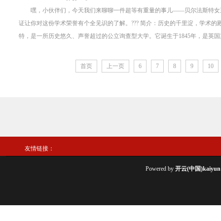
嘿，小伙伴们，今天我们来聊聊一件超等有重量的事儿——贝尔法斯特女王
证让你对这份学术荣誉有个全见识的了解。??? 简介：历史的千里淀，学术
特，是一所历史悠久、声誉超过的公立询查型大学。它诞生于1845年，是英国罗
首页
上一页
6
7
8
9
10
友情链接：
Powered by
开云(中国)kaiy