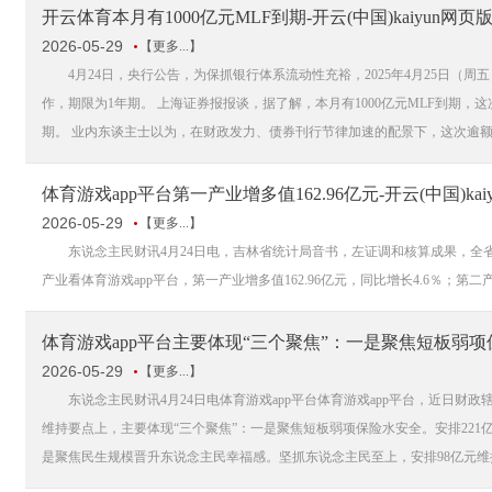
开云体育本月有1000亿元MLF到期-开云(中国)kaiyun网页
2026-05-29
【更多...】
4月24日，央行公告，为保抓银行体系流动性充裕，2025年4月25日（周
作，期限为1年期。 上海证券报报谈，据了解，本月有1000亿元MLF到期，
期。 业内东谈主士以为，在财政发力、债券刊行节律加速的配景下，这次逾额续
体育游戏app平台第一产业增多值162.96亿元-开云(中国)ka
2026-05-29
【更多...】
东说念主民财讯4月24日电，吉林省统计局音书，左证调和核算成果，全省一季度
产业看体育游戏app平台，第一产业增多值162.96亿元，同比增长4.6％；第二产业增
体育游戏app平台主要体现“三个聚焦”：一是聚焦短板弱项保险
2026-05-29
【更多...】
东说念主民财讯4月24日电体育游戏app平台体育游戏app平台，近日财政
维持要点上，主要体现“三个聚焦”：一是聚焦短板弱项保险水安全。安排221亿
是聚焦民生规模晋升东说念主民幸福感。坚抓东说念主民至上，安排98亿元维持农