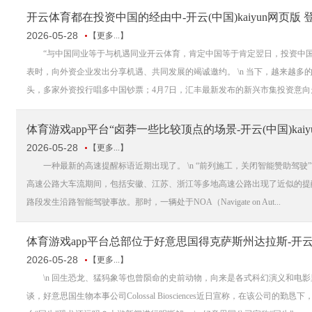
开云体育都在投资中国的经由中-开云(中国)kaiyun网页版 
2026-05-28
【更多...】
“与中国同业等于与机遇同业开云体育，肯定中国等于肯定翌日，投资中国等于
表时，向外资企业发出分享机遇、共同发展的竭诚邀约。 \n 当下，越来越多的
头，多家外资投行唱多中国钞票；4月7日，汇丰最新发布的新兴市集投资意向走
体育游戏app平台“卤莽一些比较顶点的场景-开云(中国)kai
2026-05-28
【更多...】
一种最新的高速提醒标语近期出现了。 \n “前列施工，关闭智能赞助驾驶”
高速公路大车流期间，包括安徽、江苏、浙江等多地高速公路出现了近似的提醒标语
路段发生沿路智能驾驶事故。那时，一辆处于NOA（Navigate on Aut...
体育游戏app平台总部位于好意思国得克萨斯州达拉斯-开云(中
2026-05-28
【更多...】
\n 回生恐龙、猛犸象等也曾陨命的史前动物，向来是各式科幻演义和电影
谈，好意思国生物本事公司Colossal Biosciences近日宣称，在该公司