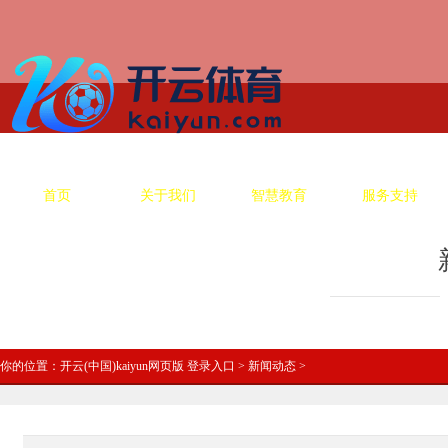
首页
关于我们
智慧教育
服务支持
你的位置：
开云(中国)kaiyun网页版 登录入口
>
新闻动态
>