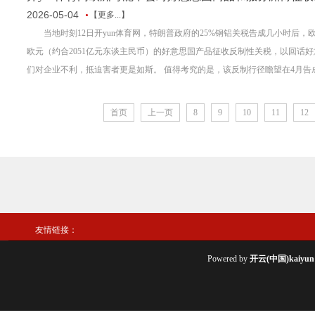
2026-05-04
【更多...】
当地时刻12日开yun体育网，特朗普政府的25%钢铝关税告成几小时后，
欧元（约合2051亿元东谈主民币）的好意思国产品征收反制性关税，以回话
们对企业不利，抵迫害者更是如斯。 值得考究的是，该反制行径瞻望在4月告成
首页
上一页
8
9
10
11
12
友情链接：
Powered by
开云(中国)kaiy